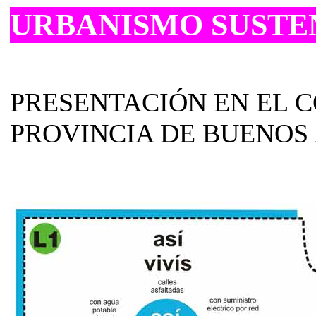
URBANISMO SUSTE
PRESENTACIÓN EN EL C
PROVINCIA DE BUENOS 