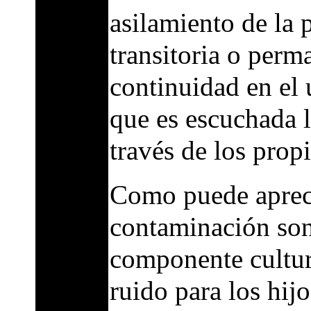
asilamiento de la 
transitoria o perm
continuidad en el 
que es escuchada l
través de los prop
Como puede apreci
contaminación son
componente cultura
ruido para los hij