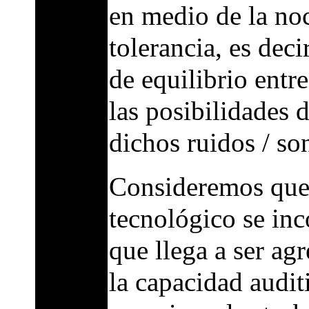
en medio de la noc
tolerancia, es dec
de equilibrio entr
las posibilidades 
dichos ruidos / so
Consideremos que
tecnológico se inc
que llega a ser ag
la capacidad audit