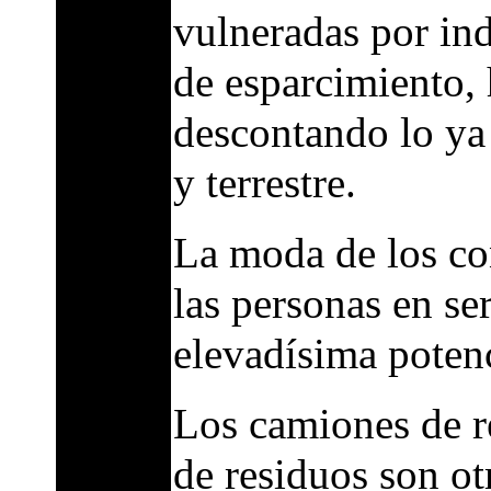
vulneradas por ind
de esparcimiento, 
descontando lo ya 
y terrestre.
La moda de los con
las personas en ser
elevadísima potenc
Los camiones de r
de residuos son ot