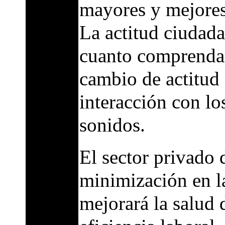
mayores y mejores
La actitud ciudad
cuanto comprenda
cambio de actitud 
interacción con lo
sonidos.
El sector privado 
minimización en l
mejorará la salud 