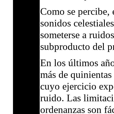
Como se percibe, 
sonidos celestiale
someterse a ruidos
subproducto del p
En los últimos año
más de quinientas 
cuyo ejercicio exp
ruido. Las limitaci
ordenanzas son fác