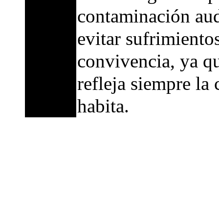
contaminación aud
evitar sufrimiento
convivencia, ya qu
refleja siempre la
habita.