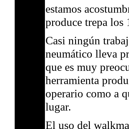
estamos acostumbr
produce trepa los
Casi ningún trabaj
neumático lleva pr
que es muy preocu
herramienta produ
operario como a qu
lugar.
El uso del walkma