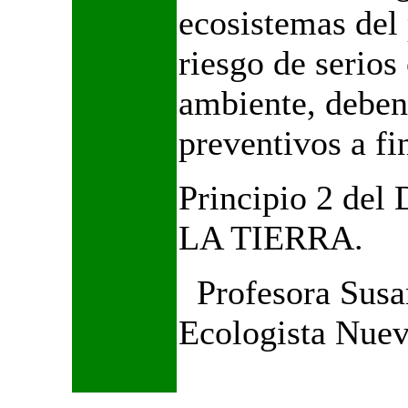
ecosistemas del 
riesgo de serios 
ambiente, debe
preventivos a fi
Principio 2 de
LA TIERRA.
Profesora Susa
Ecologista Nuev