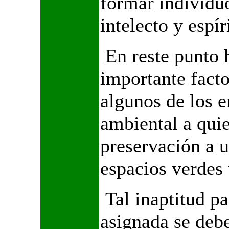
formar individu
intelecto y espír
En reste punto 
importante facto
algunos de los e
ambiental a quie
preservación a u
espacios verdes
Tal inaptitud pa
asignada se debe