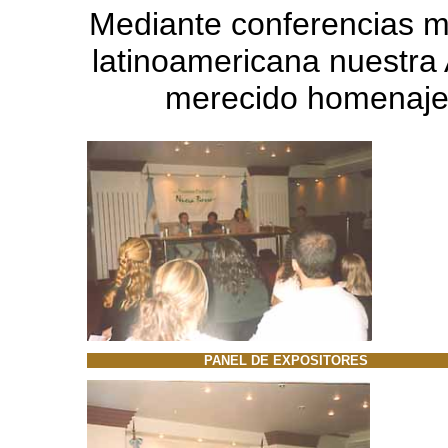
Mediante conferencias m
latinoamericana nuestra 
merecido homenaje 
PANEL DE EXPOSITORES